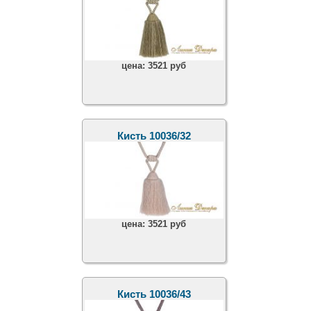
цена:
3521 руб
Кисть 10036/32
цена:
3521 руб
Кисть 10036/43