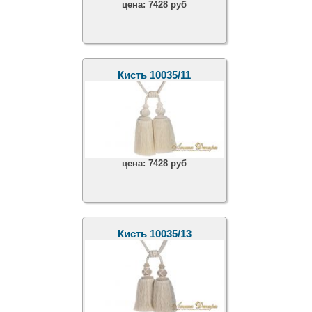
цена:
7428 руб
Кисть 10035/11
цена:
7428 руб
Кисть 10035/13