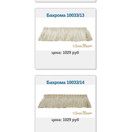
Бахрома 10033/13
цена:
1029 руб
Бахрома 10033/14
цена:
1029 руб