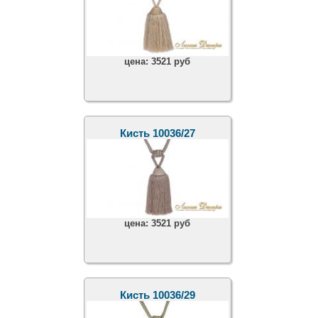
цена:
3521 руб
Кисть 10036/27
цена:
3521 руб
Кисть 10036/29