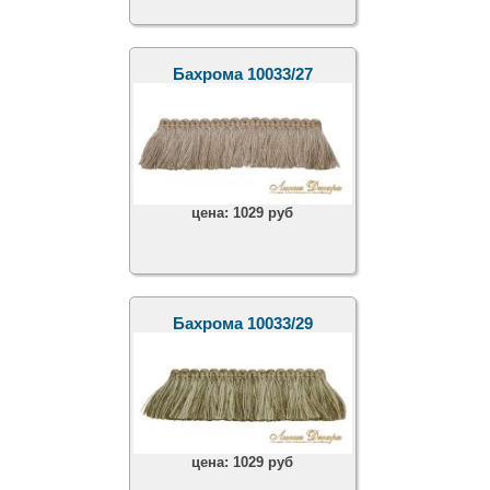
Бахрома 10033/27
цена:
1029 руб
Бахрома 10033/29
цена:
1029 руб