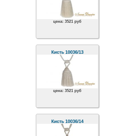
цена:
3521 руб
Кисть 10036/13
цена:
3521 руб
Кисть 10036/14