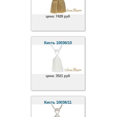
цена:
7428 руб
Кисть 10036/10
цена:
3521 руб
Кисть 10036/11