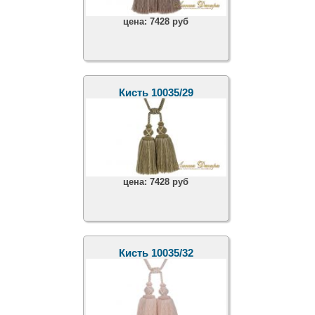
цена:
7428 руб
Кисть 10035/29
цена:
7428 руб
Кисть 10035/32