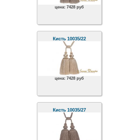
цена:
7428 руб
Кисть 10035/22
цена:
7428 руб
Кисть 10035/27