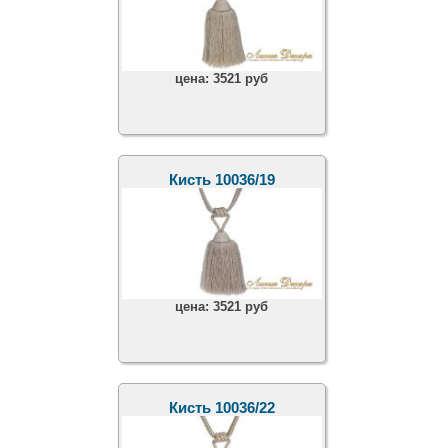
цена:
3521 руб
Кисть 10036/19
цена:
3521 руб
Кисть 10036/22