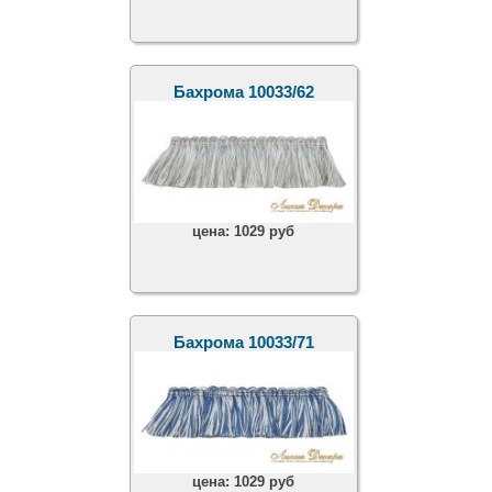
Бахрома 10033/62
цена:
1029 руб
Бахрома 10033/71
цена:
1029 руб