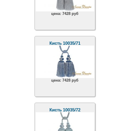
цена:
7428 руб
Кисть 10035/71
цена:
7428 руб
Кисть 10035/72