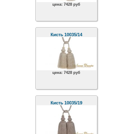
цена:
7428 руб
Кисть 10035/14
цена:
7428 руб
Кисть 10035/19