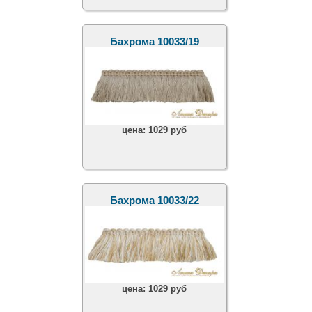
Бахрома 10033/19
цена:
1029 руб
Бахрома 10033/22
цена:
1029 руб