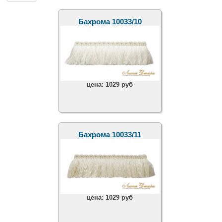
Бахрома 10033/10
цена:
1029 руб
Бахрома 10033/11
цена:
1029 руб